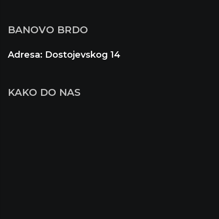
BANOVO BRDO
Adresa: Dostojevskog 14
KAKO DO NAS